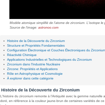
Modèle atomique simplifié de l'atome de zirconium. L'isotope le
Source de l'image:
astronoo.com
Histoire de la Découverte du Zirconium
Structure et Propriétés Fondamentales
Configuration Électronique et Couches Électroniques du Zirconiu
Réactivité Chimique
Applications Industrielles et Technologiques du Zirconium
Zirconium dans l'Industrie Nucléaire
Zircone: Propriétés et Applications
Rôle en Astrophysique et Cosmologie
À explorer dans cette catégorie
Histoire de la Découverte du Zirconium
L'histoire du zirconium remonte à l'Antiquité avec la gemme naturelle
doré, en référence à la couleur jaune-brun de certaines variétés de c