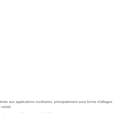
inée aux applications nucléaires, principalement sous forme d'alliages
 nickel.