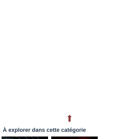
⬆
À explorer dans cette catégorie