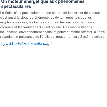
Un moteur énergétique aux phénomènes
spectaculaires
Le Soleil n’est pas seulement une source de lumière et de chaleur :
c’est aussi le siège de phénomènes dynamiques tels que les
éruptions solaires, les taches sombres, les éjections de masse
coronale et les variations du vent solaire. Ces manifestations
influencent l’environnement spatial et peuvent même affecter la Terre,
rappelant la puissance de l’étoile qui gouverne notre Système solaire.
Il y a
31
articles sur cette page