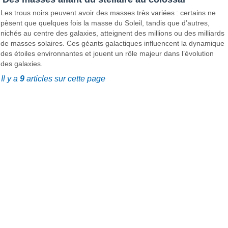
Les trous noirs peuvent avoir des masses très variées : certains ne
pèsent que quelques fois la masse du Soleil, tandis que d’autres,
nichés au centre des galaxies, atteignent des millions ou des milliards
de masses solaires. Ces géants galactiques influencent la dynamique
des étoiles environnantes et jouent un rôle majeur dans l’évolution
des galaxies.
Il y a
9
articles sur cette page