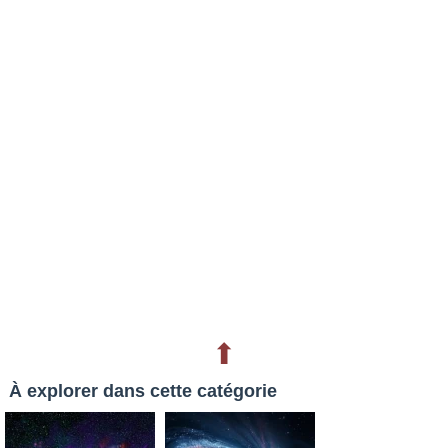
⬆
À explorer dans cette catégorie