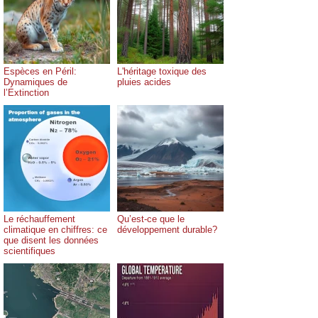
Espèces en Péril:
L'héritage toxique des
Dynamiques de
pluies acides
l’Extinction
Le réchauffement
Qu’est-ce que le
climatique en chiffres: ce
développement durable?
que disent les données
scientifiques