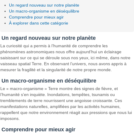
Un regard nouveau sur notre planète
Un macro-organisme en déséquilibre
Comprendre pour mieux agir
À explorer dans cette catégorie
Un regard nouveau sur notre planète
La curiosité qui a permis à l’humanité de comprendre les
phénomènes astronomiques nous offre aujourd’hui un éclairage
saisissant sur ce qui se déroule sous nos yeux, ici même, dans notre
vaisseau spatial Terre. En observant l’univers, nous avons appris à
mesurer la fragilité et la singularité de notre propre monde.
Un macro-organisme en déséquilibre
Le « macro-organisme » Terre montre des signes de fièvre, et
l’humanité s’en inquiète. Inondations, tempêtes, tsunamis ou
tremblements de terre nourrissent une angoisse croissante. Ces
manifestations naturelles, amplifiées par les activités humaines,
rappellent que notre environnement réagit aux pressions que nous lui
imposons.
Comprendre pour mieux agir