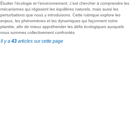
Étudier l’écologie et l’environnement, c’est chercher à comprendre les
mécanismes qui régissent les équilibres naturels, mais aussi les
perturbations que nous y introduisons. Cette rubrique explore les
enjeux, les phénomènes et les dynamiques qui façonnent notre
planète, afin de mieux appréhender les défis écologiques auxquels
nous sommes collectivement confrontés.
Il y a
43
articles sur cette page