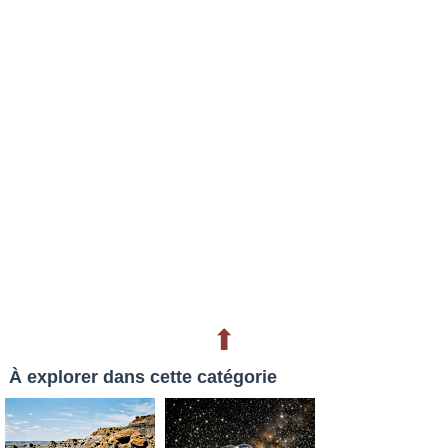
⬆
À explorer dans cette catégorie