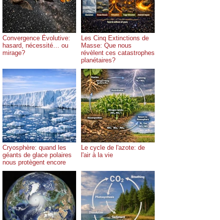
Convergence Évolutive:
Les Cinq Extinctions de
hasard, nécessité… ou
Masse: Que nous
mirage?
révèlent ces catastrophes
planétaires?
Cryosphère: quand les
Le cycle de l'azote: de
géants de glace polaires
l'air à la vie
nous protègent encore