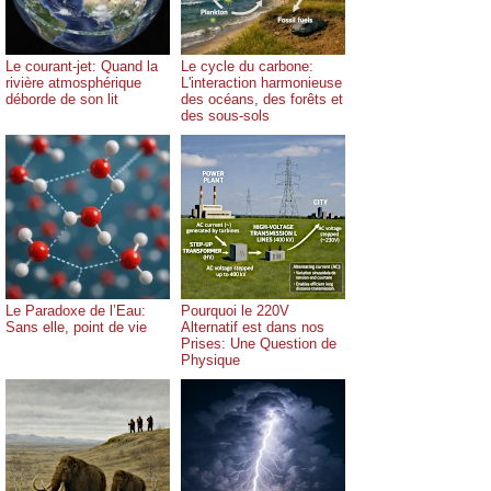
Le courant-jet: Quand la
Le cycle du carbone:
rivière atmosphérique
L'interaction harmonieuse
déborde de son lit
des océans, des forêts et
des sous-sols
Le Paradoxe de l’Eau:
Pourquoi le 220V
Sans elle, point de vie
Alternatif est dans nos
Prises: Une Question de
Physique