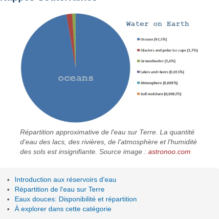
Répartition approximative de l'eau sur Terre. La quantité
d'eau des lacs, des rivières, de l'atmosphère et l'humidité
des sols est insignifiante. Source image :
astronoo.com
Introduction aux réservoirs d'eau
Répartition de l'eau sur Terre
Eaux douces: Disponibilité et répartition
À explorer dans cette catégorie