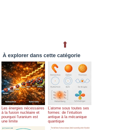
⬆
À explorer dans cette catégorie
Les énergies nécessaires
L’atome sous toutes ses
à la fusion nucléaire et
formes: de l’intuition
pourquoi l'uranium est
antique à la mécanique
une limite
quantique