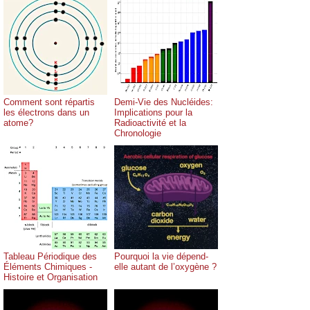
Comment sont répartis
Demi-Vie des Nucléides:
les électrons dans un
Implications pour la
atome?
Radioactivité et la
Chronologie
Tableau Périodique des
Pourquoi la vie dépend-
Éléments Chimiques -
elle autant de l’oxygène ?
Histoire et Organisation