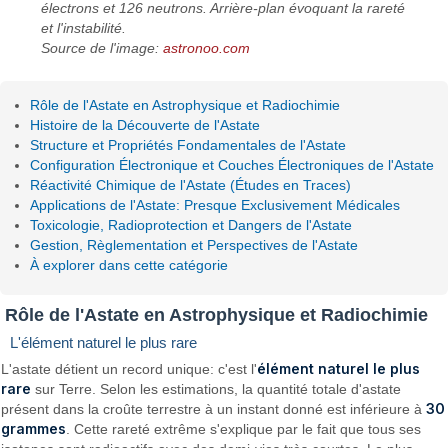
électrons et 126 neutrons. Arrière-plan évoquant la rareté
et l'instabilité.
Source de l'image:
astronoo.com
Rôle de l'Astate en Astrophysique et Radiochimie
Histoire de la Découverte de l'Astate
Structure et Propriétés Fondamentales de l'Astate
Configuration Électronique et Couches Électroniques de l'Astate
Réactivité Chimique de l'Astate (Études en Traces)
Applications de l'Astate: Presque Exclusivement Médicales
Toxicologie, Radioprotection et Dangers de l'Astate
Gestion, Règlementation et Perspectives de l'Astate
À explorer dans cette catégorie
Rôle de l'Astate en Astrophysique et Radiochimie
L'élément naturel le plus rare
élément naturel le plus
L'astate détient un record unique: c'est l'
rare
sur Terre. Selon les estimations, la quantité totale d'astate
30
présent dans la croûte terrestre à un instant donné est inférieure à
grammes
. Cette rareté extrême s'explique par le fait que tous ses