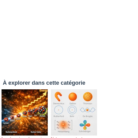
À explorer dans cette catégorie