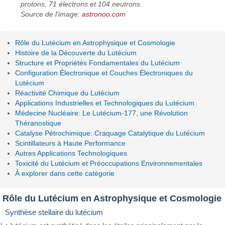
protons, 71 électrons et 104 neutrons.
Source de l'image:
astronoo.com
Rôle du Lutécium en Astrophysique et Cosmologie
Histoire de la Découverte du Lutécium
Structure et Propriétés Fondamentales du Lutécium
Configuration Électronique et Couches Électroniques du
Lutécium
Réactivité Chimique du Lutécium
Applications Industrielles et Technologiques du Lutécium
Médecine Nucléaire: Le Lutécium-177, une Révolution
Théranostique
Catalyse Pétrochimique: Craquage Catalytique du Lutécium
Scintillateurs à Haute Performance
Autres Applications Technologiques
Toxicité du Lutécium et Préoccupations Environnementales
À explorer dans cette catégorie
Rôle du Lutécium en Astrophysique et Cosmologie
Synthèse stellaire du lutécium