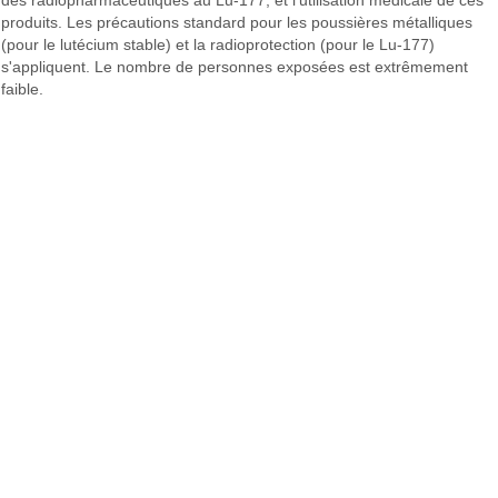
produits. Les précautions standard pour les poussières métalliques
(pour le lutécium stable) et la radioprotection (pour le Lu-177)
s'appliquent. Le nombre de personnes exposées est extrêmement
faible.