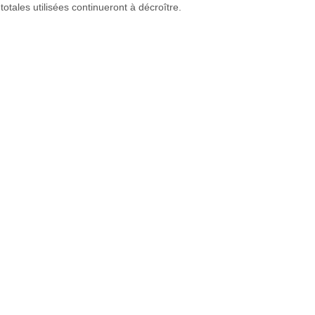
totales utilisées continueront à décroître.