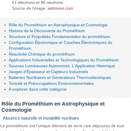
61 électrons et 86 neutrons.
Source de l'image:
astronoo.com
Rôle du Prométhium en Astrophysique et Cosmologie
Histoire de la Découverte du Prométhium
Structure et Propriétés Fondamentales du prométhium
Configuration Électronique et Couches Électroniques du
Prométhium
Réactivité Chimique du prométhium
Applications Industrielles et Technologiques du Prométhium
Sources Lumineuses Autonomes: L'Application Historique
Jauges d'Épaisseur et Capteurs Industriels
Batteries Nucléaires et Générateurs Thermoélectriques
Toxicité et Préoccupations Environnementales
À explorer dans cette catégorie
Rôle du Prométhium en Astrophysique et
Cosmologie
Absence naturelle et instabilité nucléaire
Le prométhium est l'unique élément de terre rare dépourvu de tout