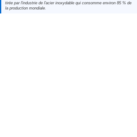
tirée par l'industrie de l'acier inoxydable qui consomme environ 85 % de
la production mondiale.