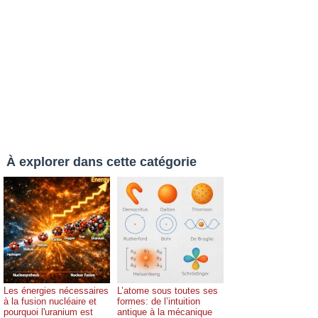
À explorer dans cette catégorie
Les énergies nécessaires
L’atome sous toutes ses
à la fusion nucléaire et
formes: de l’intuition
pourquoi l'uranium est
antique à la mécanique