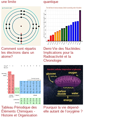
une limite
quantique
Comment sont répartis
Demi-Vie des Nucléides:
les électrons dans un
Implications pour la
atome?
Radioactivité et la
Chronologie
Tableau Périodique des
Pourquoi la vie dépend-
Éléments Chimiques -
elle autant de l’oxygène ?
Histoire et Organisation