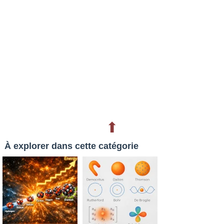
⬆
À explorer dans cette catégorie