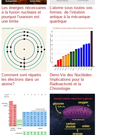
Les énergies nécessaires
L’atome sous toutes ses
à la fusion nucléaire et
formes: de l’intuition
pourquoi l'uranium est
antique à la mécanique
une limite
quantique
Comment sont répartis
Demi-Vie des Nucléides:
les électrons dans un
Implications pour la
atome?
Radioactivité et la
Chronologie