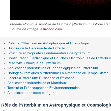
Modèle atomique simplifié de l'atome d'ytterbium. L'isotope stabl
Source de l'image:
astronoo.com
Rôle de l'Ytterbium en Astrophysique et Cosmologie
Histoire de la Découverte de l'Ytterbium
Structure et Propriétés Fondamentales de l'ytterbium
Configuration Électronique et Couches Électroniques de l'Ytterbi
Réactivité Chimique de l'ytterbium
Applications Industrielles et Technologiques de l'Ytterbium
Horloges Atomiques à Ytterbium: La Référence du Temps Ultime
Lasers à Ytterbium: Puissance et Efficacité
Applications Industrielles et Matériaux
Toxicité et Préoccupations Environnementales
À explorer dans cette catégorie
Rôle de l'Ytterbium en Astrophysique et Cosmologi