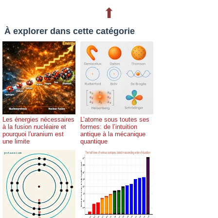
⬆
À explorer dans cette catégorie
Les énergies nécessaires
L’atome sous toutes ses
à la fusion nucléaire et
formes: de l’intuition
pourquoi l'uranium est
antique à la mécanique
une limite
quantique