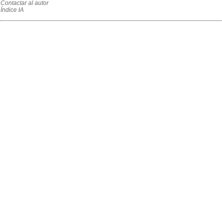
Contactar al autor
Índice IA