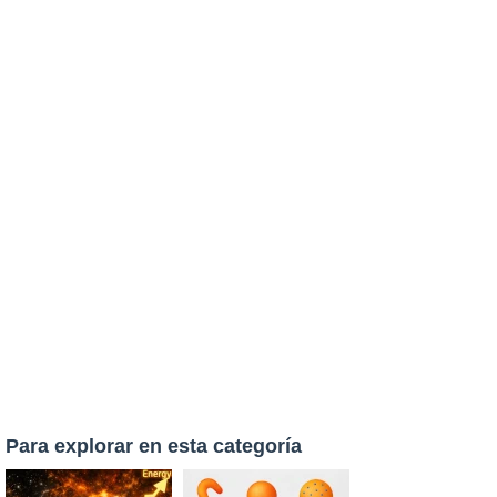
Para explorar en esta categoría