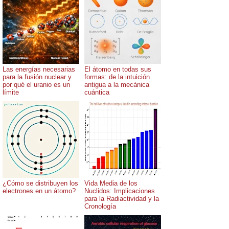
Las energías necesarias
El átomo en todas sus
para la fusión nuclear y
formas: de la intuición
por qué el uranio es un
antigua a la mecánica
límite
cuántica
¿Cómo se distribuyen los
Vida Media de los
electrones en un átomo?
Nuclidos: Implicaciones
para la Radiactividad y la
Cronología