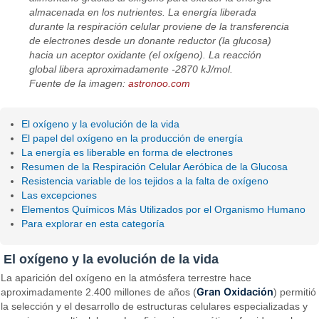
almacenada en los nutrientes. La energía liberada
durante la respiración celular proviene de la transferencia
de electrones desde un donante reductor (la glucosa)
hacia un aceptor oxidante (el oxígeno). La reacción
global libera aproximadamente -2870 kJ/mol.
Fuente de la imagen:
astronoo.com
El oxígeno y la evolución de la vida
El papel del oxígeno en la producción de energía
La energía es liberable en forma de electrones
Resumen de la Respiración Celular Aeróbica de la Glucosa
Resistencia variable de los tejidos a la falta de oxígeno
Las excepciones
Elementos Químicos Más Utilizados por el Organismo Humano
Para explorar en esta categoría
El oxígeno y la evolución de la vida
La aparición del oxígeno en la atmósfera terrestre hace
Gran Oxidación
aproximadamente 2.400 millones de años (
) permitió
la selección y el desarrollo de estructuras celulares especializadas y