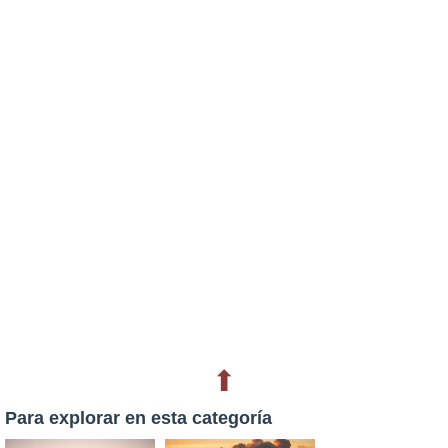
⬆
Para explorar en esta categoría