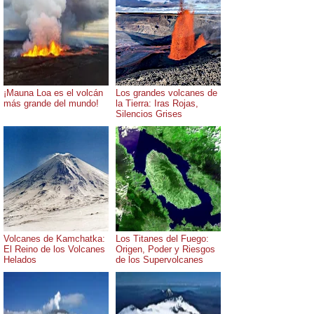
¡Mauna Loa es el volcán
Los grandes volcanes de
más grande del mundo!
la Tierra: Iras Rojas,
Silencios Grises
Volcanes de Kamchatka:
Los Titanes del Fuego:
El Reino de los Volcanes
Origen, Poder y Riesgos
Helados
de los Supervolcanes