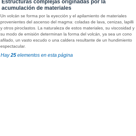
Estructuras complejas originadas por la
acumulación de materiales
Un volcán se forma por la eyección y el apilamiento de materiales
provenientes del ascenso del magma: coladas de lava, cenizas, lapilli
y otros piroclastos. La naturaleza de estos materiales, su viscosidad y
su modo de emisión determinan la forma del volcán, ya sea un cono
afilado, un vasto escudo o una caldera resultante de un hundimiento
espectacular.
Hay
25
elementos en esta página