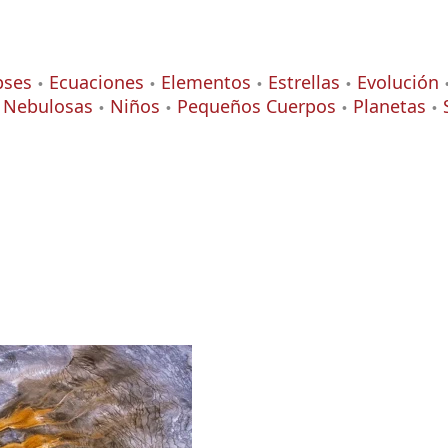
pses
Ecuaciones
Elementos
Estrellas
Evolución
Nebulosas
Niños
Pequeños Cuerpos
Planetas