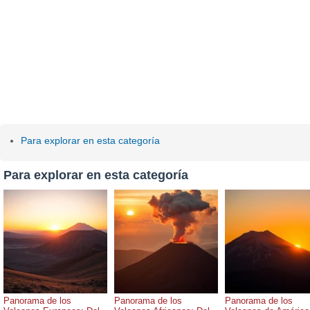
Para explorar en esta categoría
Para explorar en esta categoría
Panorama de los
Panorama de los
Panorama de los