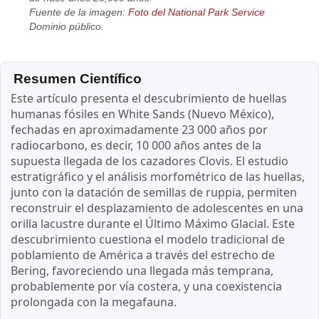
Fuente de la imagen:
Foto del National Park Service
Dominio público.
Resumen Científico
Este artículo presenta el descubrimiento de huellas
humanas fósiles en White Sands (Nuevo México),
fechadas en aproximadamente 23 000 años por
radiocarbono, es decir, 10 000 años antes de la
supuesta llegada de los cazadores Clovis. El estudio
estratigráfico y el análisis morfométrico de las huellas,
junto con la datación de semillas de ruppia, permiten
reconstruir el desplazamiento de adolescentes en una
orilla lacustre durante el Último Máximo Glacial. Este
descubrimiento cuestiona el modelo tradicional de
poblamiento de América a través del estrecho de
Bering, favoreciendo una llegada más temprana,
probablemente por vía costera, y una coexistencia
prolongada con la megafauna.