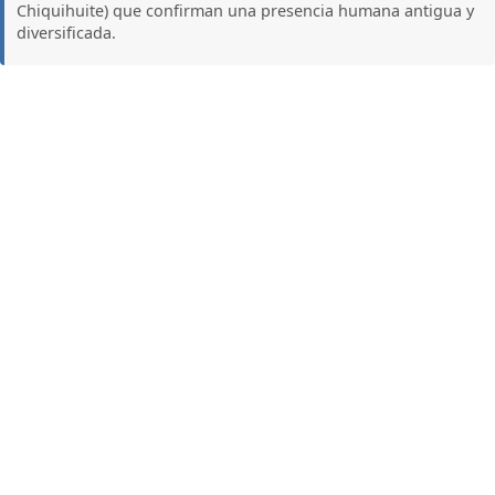
Chiquihuite) que confirman una presencia humana antigua y
diversificada.