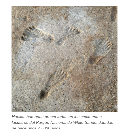
Huellas humanas preservadas en los sedimentos
lacustres del Parque Nacional de White Sands, datadas
de hace unos 23,000 años.