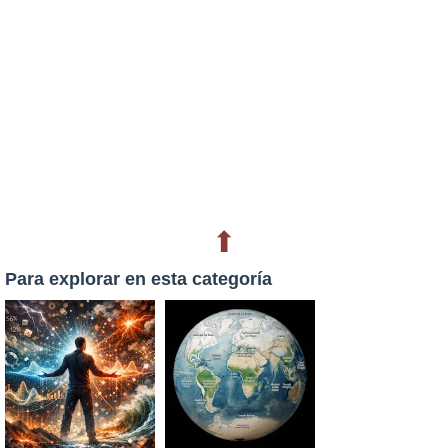
⬆
Para explorar en esta categoría