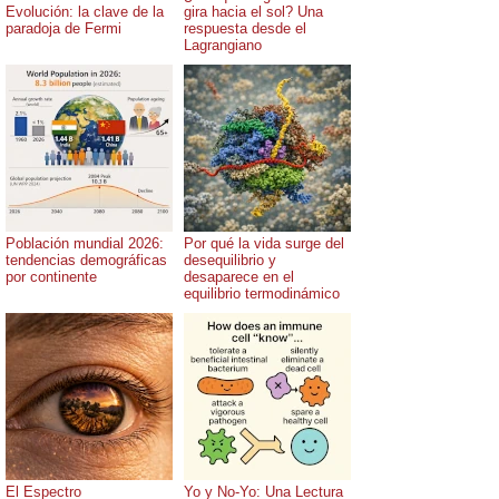
Evolución: la clave de la
gira hacia el sol? Una
paradoja de Fermi
respuesta desde el
Lagrangiano
Población mundial 2026:
Por qué la vida surge del
tendencias demográficas
desequilibrio y
por continente
desaparece en el
equilibrio termodinámico
El Espectro
Yo y No-Yo: Una Lectura