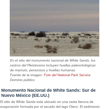
En el sitio del monumento nacional de White Sands, los
rastros del Pleistoceno incluyen huellas paleontológicas
de mamuts, perezosos y huellas humanas.
Fuente de la imagen:
Foto del National Park Service
Dominio público.
Monumento Nacional de White Sands: Sur de
Nuevo México (EE.UU.)
El sitio de White Sands está ubicado en una vasta llanura de
evaporación formada por el secado del lago Otero. El sedimento