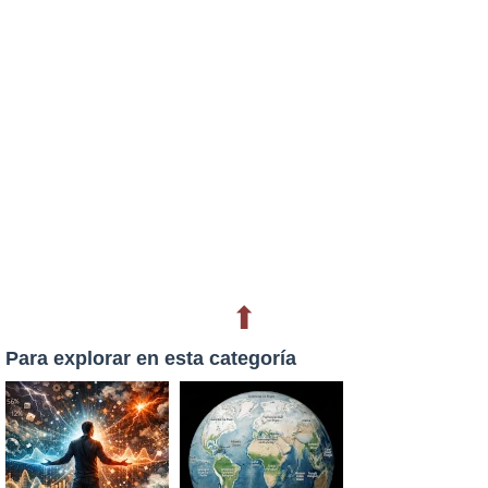
⬆
Para explorar en esta categoría