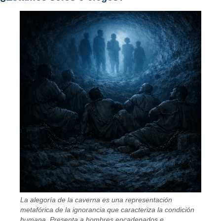
La alegoría de la caverna es una representación
metafórica de la ignorancia que caracteriza la condición
humana. Presenta a hombres encadenados e