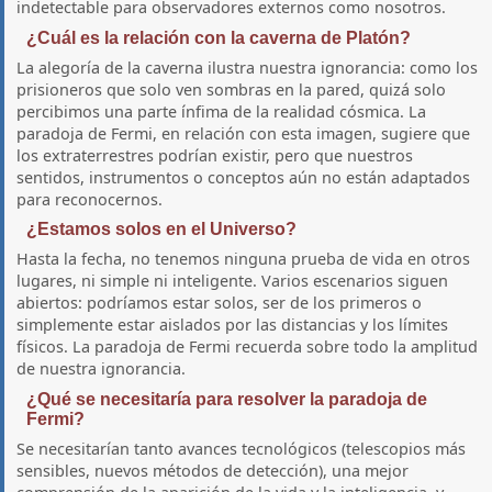
indetectable para observadores externos como nosotros.
¿Cuál es la relación con la caverna de Platón?
La alegoría de la caverna ilustra nuestra ignorancia: como los
prisioneros que solo ven sombras en la pared, quizá solo
percibimos una parte ínfima de la realidad cósmica. La
paradoja de Fermi, en relación con esta imagen, sugiere que
los extraterrestres podrían existir, pero que nuestros
sentidos, instrumentos o conceptos aún no están adaptados
para reconocernos.
¿Estamos solos en el Universo?
Hasta la fecha, no tenemos ninguna prueba de vida en otros
lugares, ni simple ni inteligente. Varios escenarios siguen
abiertos: podríamos estar solos, ser de los primeros o
simplemente estar aislados por las distancias y los límites
físicos. La paradoja de Fermi recuerda sobre todo la amplitud
de nuestra ignorancia.
¿Qué se necesitaría para resolver la paradoja de
Fermi?
Se necesitarían tanto avances tecnológicos (telescopios más
sensibles, nuevos métodos de detección), una mejor