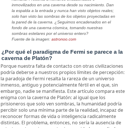
inmovilizados en una caverna desde su nacimiento. Dan
la espalda a la entrada y nunca han visto objetos reales;
solo han visto las sombras de los objetos proyectadas en
la pared de la caverna. ¿Seguimos encadenados en el
fondo de una caverna cósmica, tomando nuestras
sombras estelares por el universo entero?
Fuente de la imagen:
astronoo.com
¿Por qué el paradigma de Fermi se parece a la
caverna de Platón?
Porque nuestra falta de contacto con otras civilizaciones
podría deberse a nuestros propios límites de percepción:
la paradoja de Fermi resalta la rareza de un universo
inmenso, antiguo y potencialmente fértil en el que, sin
embargo, nadie se manifiesta. Este artículo compara este
enigma con la caverna de Platón: al igual que los
prisioneros que solo ven sombras, la humanidad podría
percibir solo una mínima parte de la realidad, incapaz de
reconocer formas de vida o inteligencia radicalmente
distintas. El problema, entonces, no sería la ausencia de