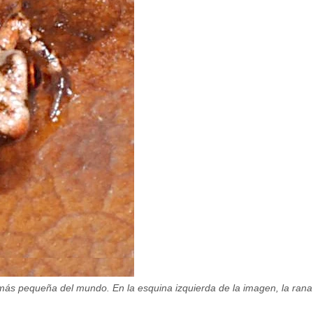
ás pequeña del mundo. En la esquina izquierda de la imagen, la rana