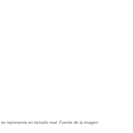
 se representa en tamaño real. Fuente de la imagen: