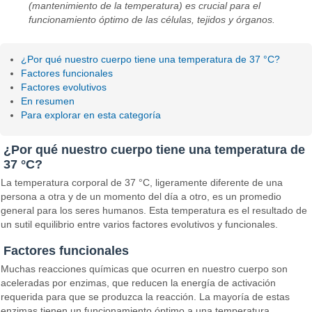
(mantenimiento de la temperatura) es crucial para el
funcionamiento óptimo de las células, tejidos y órganos.
¿Por qué nuestro cuerpo tiene una temperatura de 37 °C?
Factores funcionales
Factores evolutivos
En resumen
Para explorar en esta categoría
¿Por qué nuestro cuerpo tiene una temperatura de
37 °C?
La temperatura corporal de 37 °C, ligeramente diferente de una
persona a otra y de un momento del día a otro, es un promedio
general para los seres humanos. Esta temperatura es el resultado de
un sutil equilibrio entre varios factores evolutivos y funcionales.
Factores funcionales
Muchas reacciones químicas que ocurren en nuestro cuerpo son
aceleradas por enzimas, que reducen la energía de activación
requerida para que se produzca la reacción. La mayoría de estas
enzimas tienen un funcionamiento óptimo a una temperatura