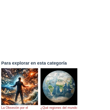
Para explorar en esta categoría
La Obsesión por el
¿Qué regiones del mundo