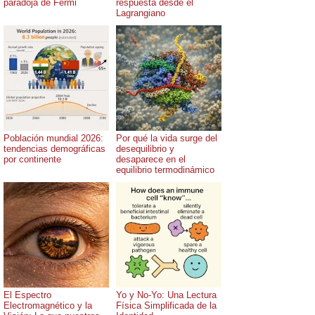
paradoja de Fermi
respuesta desde el
Lagrangiano
Población mundial 2026:
Por qué la vida surge del
tendencias demográficas
desequilibrio y
por continente
desaparece en el
equilibrio termodinámico
El Espectro
Yo y No-Yo: Una Lectura
Electromagnético y la
Física Simplificada de la