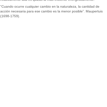
“Cuando ocurre cualquier cambio en la naturaleza, la cantidad de
acción necesaria para ese cambio es la menor posible”. Maupertuis
(1698-1759).