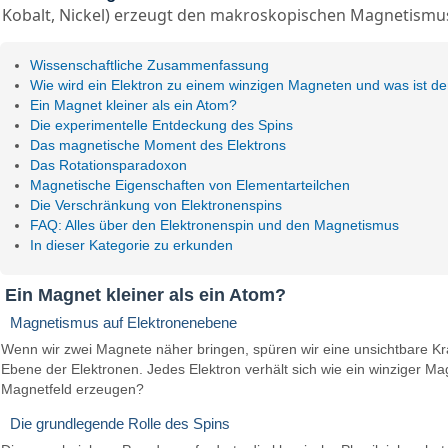
Kobalt, Nickel) erzeugt den makroskopischen Magnetismu
Wissenschaftliche Zusammenfassung
Wie wird ein Elektron zu einem winzigen Magneten und was ist de
Ein Magnet kleiner als ein Atom?
Die experimentelle Entdeckung des Spins
Das magnetische Moment des Elektrons
Das Rotationsparadoxon
Magnetische Eigenschaften von Elementarteilchen
Die Verschränkung von Elektronenspins
FAQ: Alles über den Elektronenspin und den Magnetismus
In dieser Kategorie zu erkunden
Ein Magnet kleiner als ein Atom?
Magnetismus auf Elektronenebene
Wenn wir zwei Magnete näher bringen, spüren wir eine unsichtbare Kra
Ebene der Elektronen. Jedes Elektron verhält sich wie ein winziger Ma
Magnetfeld erzeugen?
Die grundlegende Rolle des Spins