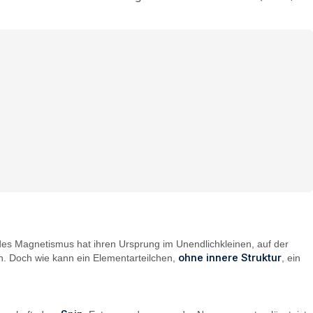
 des Magnetismus hat ihren Ursprung im Unendlichkleinen, auf der
ohne innere Struktur
. Doch wie kann ein Elementarteilchen,
, ein