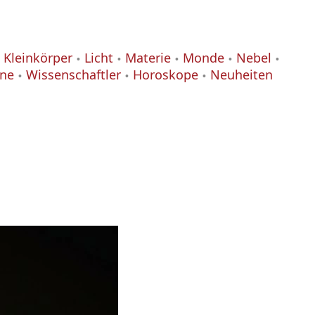
Kleinkörper
Licht
Materie
Monde
Nebel
ane
Wissenschaftler
Horoskope
Neuheiten