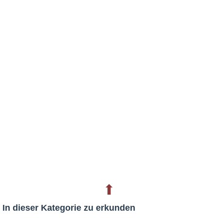
⬆
In dieser Kategorie zu erkunden