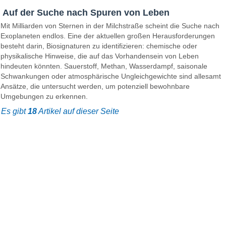
Auf der Suche nach Spuren von Leben
Mit Milliarden von Sternen in der Milchstraße scheint die Suche nach
Exoplaneten endlos. Eine der aktuellen großen Herausforderungen
besteht darin, Biosignaturen zu identifizieren: chemische oder
physikalische Hinweise, die auf das Vorhandensein von Leben
hindeuten könnten. Sauerstoff, Methan, Wasserdampf, saisonale
Schwankungen oder atmosphärische Ungleichgewichte sind allesamt
Ansätze, die untersucht werden, um potenziell bewohnbare
Umgebungen zu erkennen.
Es gibt
18
Artikel auf dieser Seite