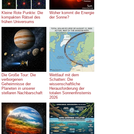
Kleine Rote Punkte: Die
Woher kommt die Energie
kompakten Rätsel des
der Sonne?
frühen Universums
Die Große Tour: Die
Wettlauf mit dem
verborgenen
Schatten: Die
Geheimnisse der
wissenschaftliche
Planeten in unserer
Herausforderung der
stellaren Nachbarschaft
totalen Sonnenfinsternis
2026