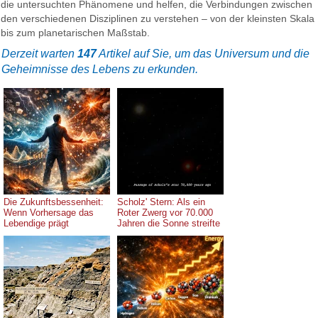
die untersuchten Phänomene und helfen, die Verbindungen zwischen
den verschiedenen Disziplinen zu verstehen – von der kleinsten Skala
bis zum planetarischen Maßstab.
Derzeit warten
147
Artikel auf Sie, um das Universum und die
Geheimnisse des Lebens zu erkunden.
Die Zukunftsbessenheit:
Scholz' Stern: Als ein
Wenn Vorhersage das
Roter Zwerg vor 70.000
Lebendige prägt
Jahren die Sonne streifte