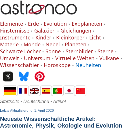
Elemente
Erde
Evolution
Exoplaneten
Finsternisse
Galaxien
Gleichungen
Instrumente
Kinder
Kleinkörper
Licht
Materie
Monde
Nebel
Planeten
Schwarze Löcher
Sonne
Sternbilder
Sterne
Umwelt
Universum
Virtuelle Welten
Vulkane
Wissenschaftler
Horoskope
Neuheiten
Startseite
•
Deutschland
• Artikel
Letzte Aktualisierung: 1. April 2026
Neueste Wissenschaftliche Artikel:
Astronomie, Physik, Ökologie und Evolution