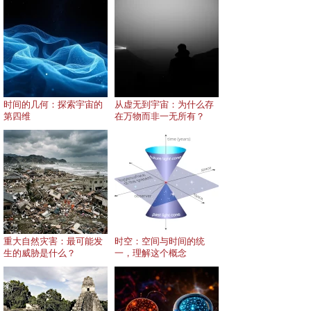
时间的几何：探索宇宙的
从虚无到宇宙：为什么存
第四维
在万物而非一无所有？
重大自然灾害：最可能发
时空：空间与时间的统
生的威胁是什么？
一，理解这个概念