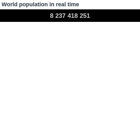
World population in real time
8 237 418 251