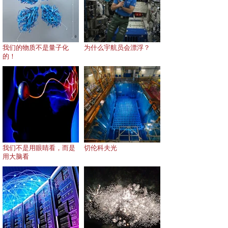
我们的物质不是量子化
为什么宇航员会漂浮？
的！
我们不是用眼睛看，而是
切伦科夫光
用大脑看