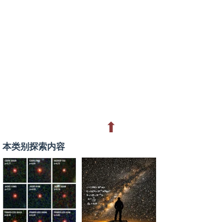
⬆
本类别探索内容