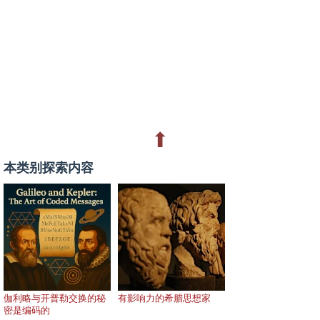
⬆
本类别探索内容
伽利略与开普勒交换的秘
有影响力的希腊思想家
密是编码的