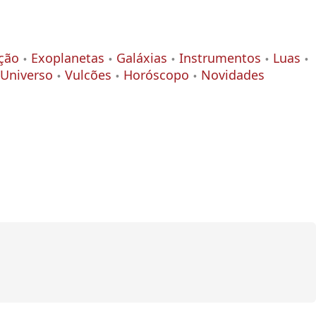
ção
Exoplanetas
Galáxias
Instrumentos
Luas
Universo
Vulcões
Horóscopo
Novidades