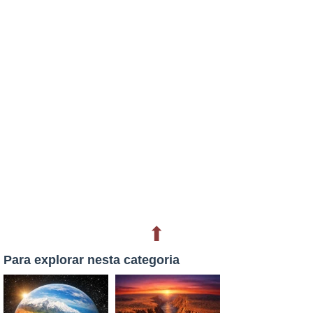
⬆
Para explorar nesta categoria