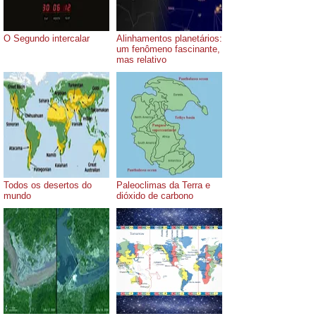
O Segundo intercalar
Alinhamentos planetários:
um fenômeno fascinante,
mas relativo
Todos os desertos do
Paleoclimas da Terra e
mundo
dióxido de carbono