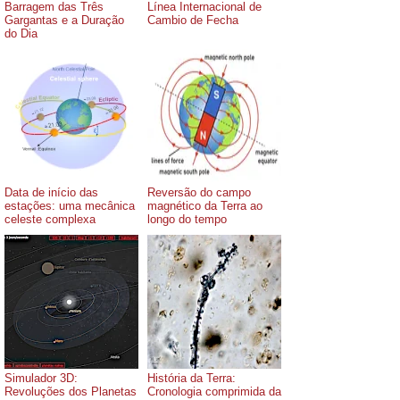
Barragem das Três
Línea Internacional de
Gargantas e a Duração
Cambio de Fecha
do Dia
Data de início das
Reversão do campo
estações: uma mecânica
magnético da Terra ao
celeste complexa
longo do tempo
Simulador 3D:
História da Terra:
Revoluções dos Planetas
Cronologia comprimida da