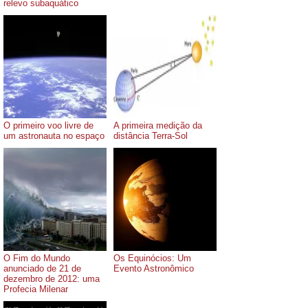
relevo subaquático
O primeiro voo livre de
A primeira medição da
um astronauta no espaço
distância Terra-Sol
O Fim do Mundo
Os Equinócios: Um
anunciado de 21 de
Evento Astronômico
dezembro de 2012: uma
Profecia Milenar