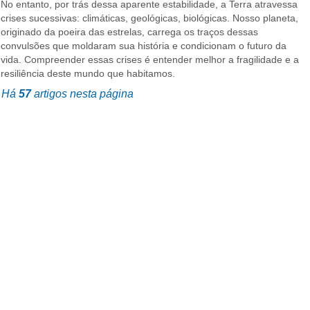
No entanto, por trás dessa aparente estabilidade, a Terra atravessa
crises sucessivas: climáticas, geológicas, biológicas. Nosso planeta,
originado da poeira das estrelas, carrega os traços dessas
convulsões que moldaram sua história e condicionam o futuro da
vida. Compreender essas crises é entender melhor a fragilidade e a
resiliência deste mundo que habitamos.
Há
57
artigos nesta página