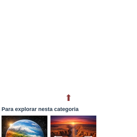
⬆
Para explorar nesta categoria