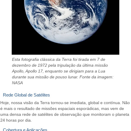
Esta fotografia clássica da Terra foi tirada em 7 de
dezembro de 1972 pela tripulação da última missão
Apollo, Apollo 17, enquanto se dirigiam para a Lua
durante sua missão de pouso lunar. Fonte da imagem:
NASA
Rede Global de Satélites
Hoje, nossa visão da Terra tornou-se imediata, global e contínua. Não
é mais o resultado de missões espaciais esporádicas, mas vem de
uma densa rede de satélites de observação que monitoram o planeta
24 horas por dia.
Cobertura e Aplicações