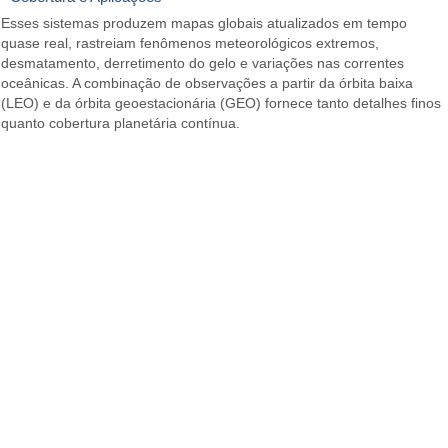
Esses sistemas produzem mapas globais atualizados em tempo
quase real, rastreiam fenômenos meteorológicos extremos,
desmatamento, derretimento do gelo e variações nas correntes
oceânicas. A combinação de observações a partir da órbita baixa
(LEO) e da órbita geoestacionária (GEO) fornece tanto detalhes finos
quanto cobertura planetária contínua.