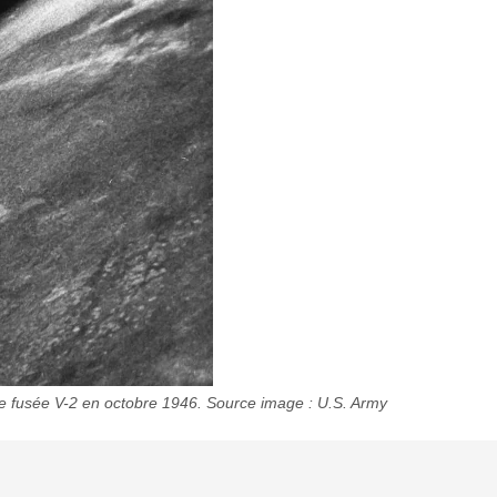
ne fusée V-2 en octobre 1946. Source image : U.S. Army