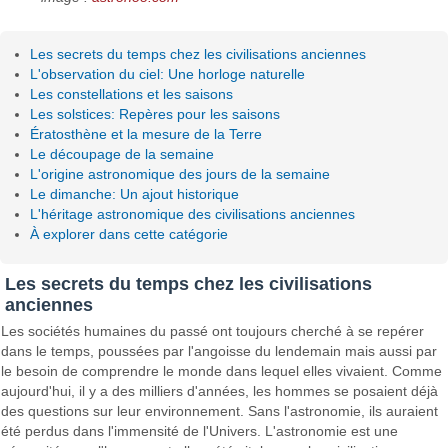
Les secrets du temps chez les civilisations anciennes
L'observation du ciel: Une horloge naturelle
Les constellations et les saisons
Les solstices: Repères pour les saisons
Ératosthène et la mesure de la Terre
Le découpage de la semaine
L'origine astronomique des jours de la semaine
Le dimanche: Un ajout historique
L'héritage astronomique des civilisations anciennes
À explorer dans cette catégorie
Les secrets du temps chez les civilisations
anciennes
Les sociétés humaines du passé ont toujours cherché à se repérer
dans le temps, poussées par l'angoisse du lendemain mais aussi par
le besoin de comprendre le monde dans lequel elles vivaient. Comme
aujourd'hui, il y a des milliers d'années, les hommes se posaient déjà
des questions sur leur environnement. Sans l'astronomie, ils auraient
été perdus dans l'immensité de l'Univers. L'astronomie est une