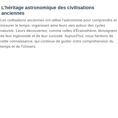
L'héritage astronomique des civilisations
anciennes
Les civilisations anciennes ont utilisé l'astronomie pour comprendre et
mesurer le temps, organisant ainsi leurs vies autour des cycles
naturels. Leurs découvertes, comme celles d'Ératosthène, témoignent
de leur ingéniosité et de leur curiosité. Aujourd'hui, nous héritons de
cette connaissance, qui continue de guider notre compréhension du
temps et de l'Univers.