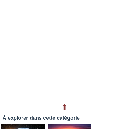
⬆
À explorer dans cette catégorie