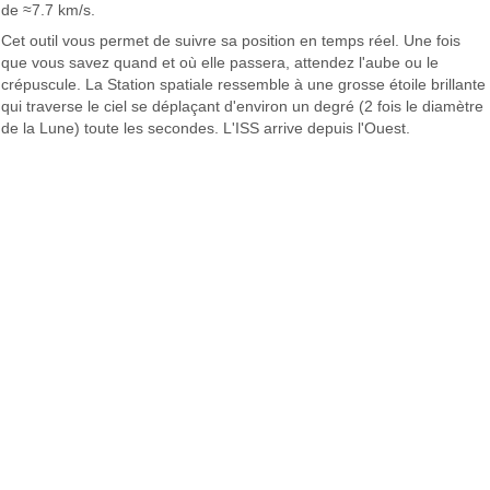
de ≈7.7 km/s.
Cet outil vous permet de suivre sa position en temps réel. Une fois
que vous savez quand et où elle passera, attendez l'aube ou le
crépuscule. La Station spatiale ressemble à une grosse étoile brillante
qui traverse le ciel se déplaçant d'environ un degré (2 fois le diamètre
de la Lune) toute les secondes. L'ISS arrive depuis l'Ouest.