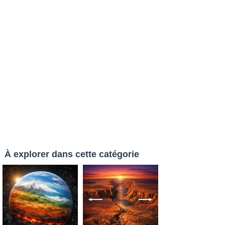
À explorer dans cette catégorie