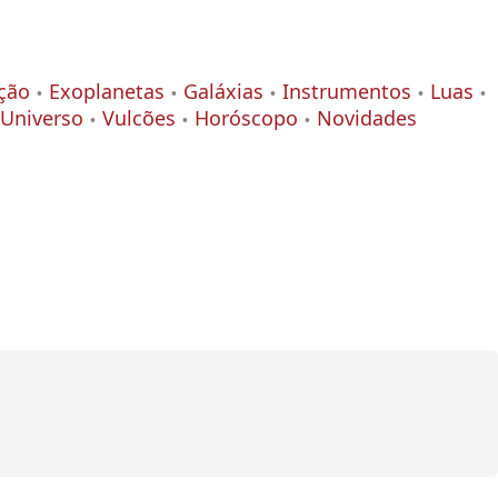
ção
Exoplanetas
Galáxias
Instrumentos
Luas
Universo
Vulcões
Horóscopo
Novidades