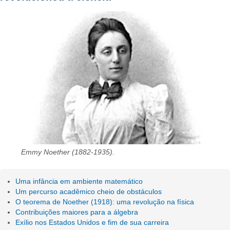
Emmy Noether (1882-1935).
Uma infância em ambiente matemático
Um percurso acadêmico cheio de obstáculos
O teorema de Noether (1918): uma revolução na física
Contribuições maiores para a álgebra
Exílio nos Estados Unidos e fim de sua carreira