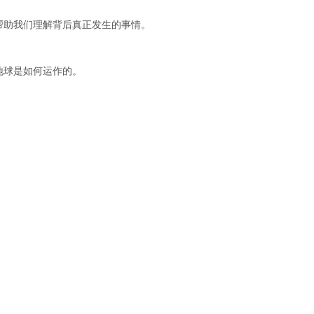
帮助我们理解背后真正发生的事情。
地球是如何运作的。