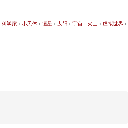
科学家
小天体
恒星
太阳
宇宙
火山
虚拟世界