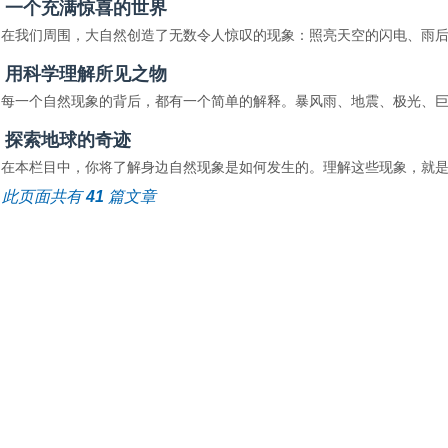
一个充满惊喜的世界
在我们周围，大自然创造了无数令人惊叹的现象：照亮天空的闪电、雨后
用科学理解所见之物
每一个自然现象的背后，都有一个简单的解释。暴风雨、地震、极光、巨
探索地球的奇迹
在本栏目中，你将了解身边自然现象是如何发生的。理解这些现象，就是
此页面共有
41
篇文章