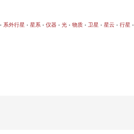
系外行星
星系
仪器
光
物质
卫星
星云
行星