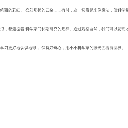
绚丽的彩虹、 变幻形状的云朵……有时，这一切看起来像魔法，但科学
浪，都遵循着 科学家们长期研究的规律。通过观察自然，我们可以发现
学习更好地认识地球， 保持好奇心，用小小科学家的眼光去看待世界。