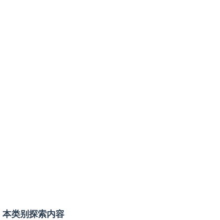
本类别探索内容