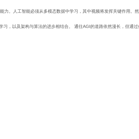
的能力。人工智能必须从多模态数据中学习，其中视频将发挥关键作用。
学习，以及架构与算法的进步相结合。 通往AGI的道路依然漫长，但通