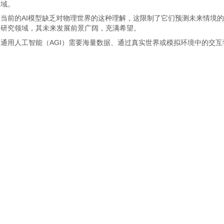
域。
当前的AI模型缺乏对物理世界的这种理解，这限制了它们预测未来情境
研究领域，其未来发展前景广阔，充满希望。
通用人工智能（AGI）需要海量数据、通过真实世界或模拟环境中的交互