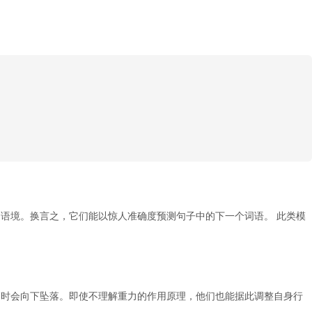
语境。换言之，它们能以惊人准确度预测句子中的下一个词语。 此类模
落时会向下坠落。即使不理解重力的作用原理，他们也能据此调整自身行