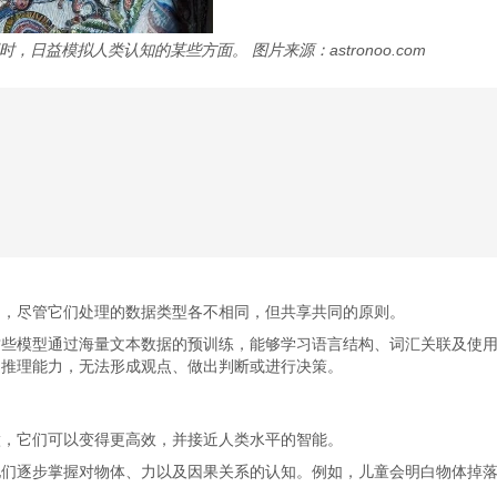
益模拟人类认知的某些方面。 图片来源：astronoo.com
制，尽管它们处理的数据类型各不相同，但共享共同的原则。
些模型通过海量文本数据的预训练，能够学习语言结构、词汇关联及使用
乏推理能力，无法形成观点、做出判断或进行决策。
做，它们可以变得更高效，并接近人类水平的智能。
他们逐步掌握对物体、力以及因果关系的认知。例如，儿童会明白物体掉