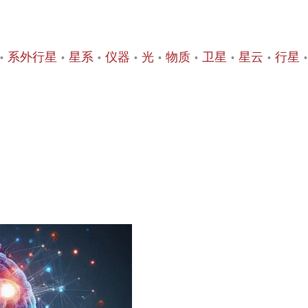
系外行星
星系
仪器
光
物质
卫星
星云
行星