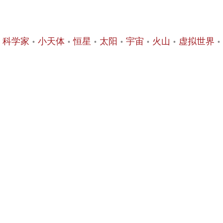
科学家
小天体
恒星
太阳
宇宙
火山
虚拟世界