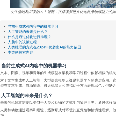
受生物过程启发的人工智能，在持续演进并优化自身领域能力的同时，日
当前生成式AI内容中的机器学习
人工智能的未来是什么？
什么是通过优化进行推理？
人脑中的决策过程
人类推理的方式在2024年仍超出AI的能力范围
本类别探索内容
当前生成式AI内容中的机器学习
文本、图像、视频和音乐的生成模型在架构和学习过程中依赖相似的机
对于文本生成型人工智能，大型语言模型无疑是机器学习的先进应用。这
型在文本生成、自动翻译、聊天机器人和虚拟助手方面表现出色，但缺
人工智能的未来是什么？
未来的机器将需要以类似于人类和动物的方式学习物理世界。通过这样
人类和动物通过观察和经验，逐渐形成对环境的直觉性和情境性理解。
为。