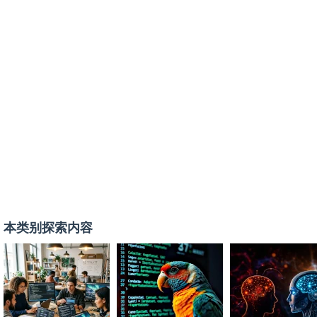
本类别探索内容