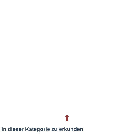
⬆
In dieser Kategorie zu erkunden