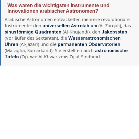
Was waren die wichtigsten Instrumente und
Innovationen arabischer Astronomen?
Arabische Astronomen entwickelten mehrere revolutionäre
Instrumente: den
(Al-Zarqali), das
universellen Astrolabium
(Al-Khujandi), den
sinusförmige Quadranten
Jakobsstab
(Vorläufer des Sextanten), die
Wasserastronomischen
(Al-Jazari) und die
Uhren
permanenten Observatorien
(Maragha, Samarkand). Sie erstellten auch
astronomische
(Zij), wie Al-Khwarizmis Zij al-Sindhind.
Tafeln