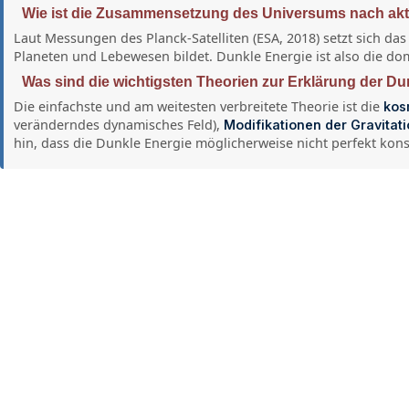
Wie ist die Zusammensetzung des Universums nach akt
Laut Messungen des Planck-Satelliten (ESA, 2018) setzt sich 
Planeten und Lebewesen bildet. Dunkle Energie ist also die 
Was sind die wichtigsten Theorien zur Erklärung der D
Die einfachste und am weitesten verbreitete Theorie ist die
kos
veränderndes dynamisches Feld),
Modifikationen der Gravitat
hin, dass die Dunkle Energie möglicherweise nicht perfekt konst