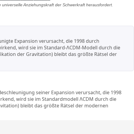
universelle Anziehungskraft der Schwerkraft herausfordert.
nigte Expansion verursacht, die 1998 durch
irkend, wird sie im Standard-ΛCDM-Modell durch die
ation der Gravitation) bleibt das größte Rätsel der
Beschleunigung seiner Expansion verursacht, die 1998
rkend, wird sie im Standardmodell ΛCDM durch die
vitation) bleibt das größte Rätsel der modernen