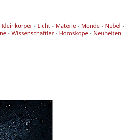
Kleinkörper
Licht
Materie
Monde
Nebel
ane
Wissenschaftler
Horoskope
Neuheiten