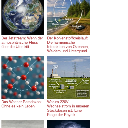
Der Jetstream: Wenn der
Der Kohlenstoffkreislauf:
atmosphärische Fluss
Die harmonische
über die Ufer tritt
Interaktion von Ozeanen,
Wäldern und Untergrund
Das Wasser-Paradoxon:
Warum 220V
Ohne es kein Leben
Wechselstrom in unseren
Steckdosen ist: Eine
Frage der Physik