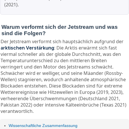
(2021).
Warum verformt sich der Jetstream und was
sind die Folgen?
Der Jetstream verformt sich hauptsächlich aufgrund der
: Die Arktis erwärmt sich fast
arktischen Verstärkung
viermal schneller als der globale Durchschnitt, was den
Temperaturunterschied zu den mittleren Breiten
verringert und den Motor des Jetstreams schwächt.
Schwächer wird er welliger, und seine Mäander (Rossby-
Wellen) stagnieren, wodurch anhaltende atmosphärische
Blockaden entstehen. Diese Blockaden sind für extreme
Wetterereignisse wie Hitzewellen in Europa (2019, 2023),
verheerende Überschwemmungen (Deutschland 2021,
Pakistan 2022) oder intensive Kälteeinbrüche (Texas 2021)
verantwortlich.
Wissenschaftliche Zusammenfassung