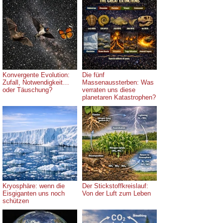
Konvergente Evolution:
Die fünf
Zufall, Notwendigkeit…
Massenaussterben: Was
oder Täuschung?
verraten uns diese
planetaren Katastrophen?
Kryosphäre: wenn die
Der Stickstoffkreislauf:
Eisgiganten uns noch
Von der Luft zum Leben
schützen