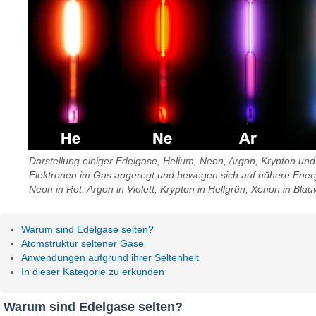
Darstellung einiger Edelgase, Helium, Neon, Argon, Krypton un
Elektronen im Gas angeregt und bewegen sich auf höhere Energie
Neon in Rot, Argon in Violett, Krypton in Hellgrün, Xenon in Bla
Warum sind Edelgase selten?
Atomstruktur seltener Gase
Anwendungen aufgrund ihrer Seltenheit
In dieser Kategorie zu erkunden
Warum sind Edelgase selten?