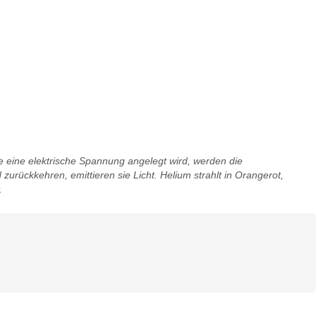
e eine elektrische Spannung angelegt wird, werden die
rückkehren, emittieren sie Licht. Helium strahlt in Orangerot,
.