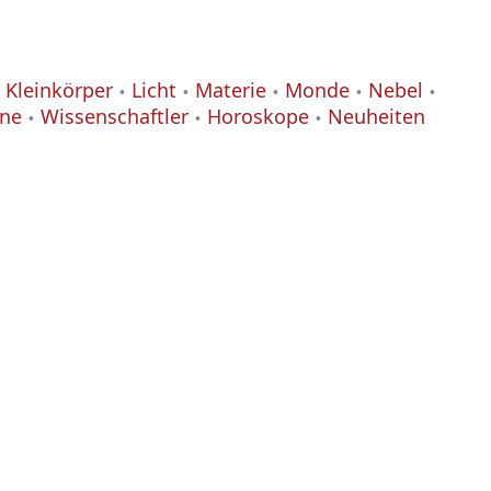
Kleinkörper
Licht
Materie
Monde
Nebel
ane
Wissenschaftler
Horoskope
Neuheiten