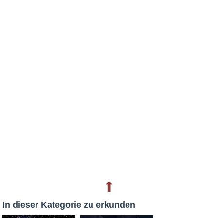
⬆
In dieser Kategorie zu erkunden