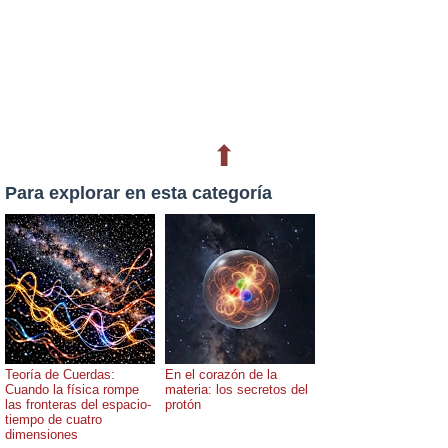
⬆
Para explorar en esta categoría
Teoría de Cuerdas:
En el corazón de la
Cuando la física rompe
materia: los secretos del
las fronteras del espacio-
protón
tiempo de cuatro
dimensiones