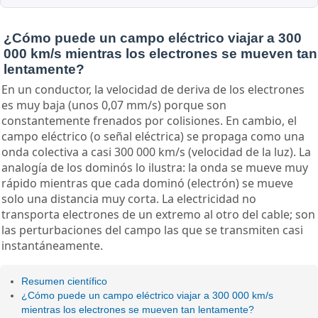
¿Cómo puede un campo eléctrico viajar a 300
000 km/s mientras los electrones se mueven tan
lentamente?
En un conductor, la velocidad de deriva de los electrones
es muy baja (unos 0,07 mm/s) porque son
constantemente frenados por colisiones. En cambio, el
campo eléctrico (o señal eléctrica) se propaga como una
onda colectiva a casi 300 000 km/s (velocidad de la luz). La
analogía de los dominós lo ilustra: la onda se mueve muy
rápido mientras que cada dominó (electrón) se mueve
solo una distancia muy corta. La electricidad no
transporta electrones de un extremo al otro del cable; son
las perturbaciones del campo las que se transmiten casi
instantáneamente.
Resumen científico
¿Cómo puede un campo eléctrico viajar a 300 000 km/s
mientras los electrones se mueven tan lentamente?