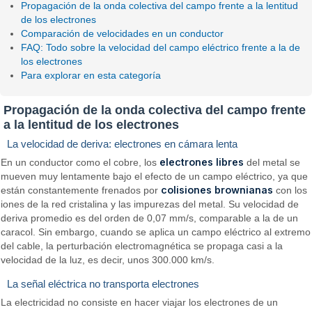
Propagación de la onda colectiva del campo frente a la lentitud
de los electrones
Comparación de velocidades en un conductor
FAQ: Todo sobre la velocidad del campo eléctrico frente a la de
los electrones
Para explorar en esta categoría
Propagación de la onda colectiva del campo frente
a la lentitud de los electrones
La velocidad de deriva: electrones en cámara lenta
electrones libres
En un conductor como el cobre, los
del metal se
mueven muy lentamente bajo el efecto de un campo eléctrico, ya que
colisiones brownianas
están constantemente frenados por
con los
iones de la red cristalina y las impurezas del metal. Su velocidad de
deriva promedio es del orden de 0,07 mm/s, comparable a la de un
caracol. Sin embargo, cuando se aplica un campo eléctrico al extremo
del cable, la perturbación electromagnética se propaga casi a la
velocidad de la luz, es decir, unos 300.000 km/s.
La señal eléctrica no transporta electrones
La electricidad no consiste en hacer viajar los electrones de un