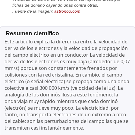
fichas de dominó cayendo unas contra otras.
Fuente de la imagen:
astronoo.com
Resumen científico
Este artículo explica la diferencia entre la velocidad de
deriva de los electrones y la velocidad de propagación
del campo eléctrico en un conductor. La velocidad de
deriva de los electrones es muy baja (alrededor de 0,07
mm/s) porque son constantemente frenados por
colisiones con la red cristalina. En cambio, el campo
eléctrico (o señal eléctrica) se propaga como una onda
colectiva a casi 300 000 km/s (velocidad de la luz). La
analogía de los dominós ilustra este fenómeno: la
onda viaja muy rápido mientras que cada dominó
(electrón) se mueve muy poco. La electricidad, por
tanto, no transporta electrones de un extremo a otro
del cable; son las perturbaciones del campo las que se
transmiten casi instantáneamente.