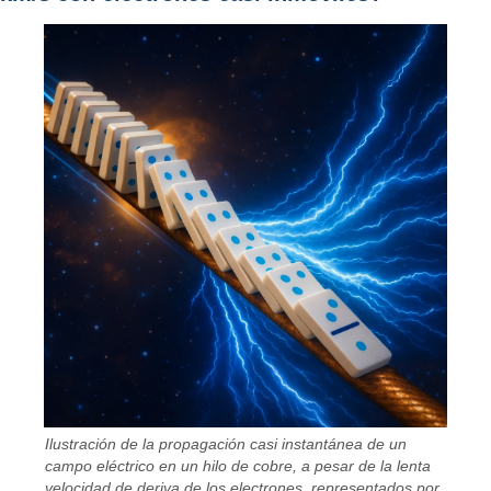
Ilustración de la propagación casi instantánea de un
campo eléctrico en un hilo de cobre, a pesar de la lenta
velocidad de deriva de los electrones, representados por