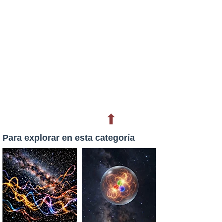
⬆
Para explorar en esta categoría