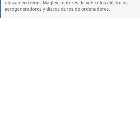
utilizan en trenes Maglev, motores de vehículos eléctricos,
aerogeneradores y discos duros de ordenadores.