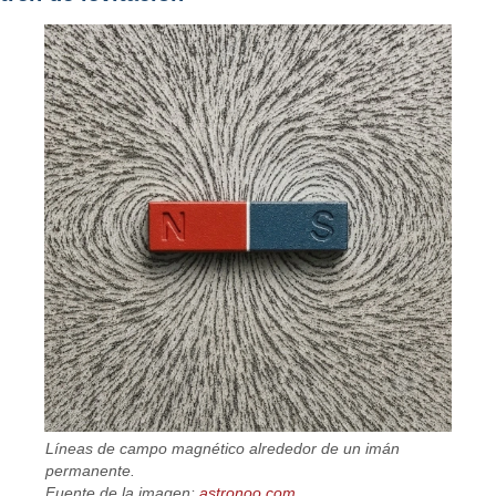
Líneas de campo magnético alrededor de un imán
permanente.
Fuente de la imagen:
astronoo.com