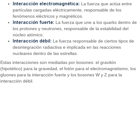
Interacción electromagnética:
La fuerza que actúa entre
partículas cargadas eléctricamente, responsable de los
fenómenos eléctricos y magnéticos.
Interacción fuerte:
La fuerza que une a los quarks dentro de
los protones y neutrones, responsable de la estabilidad del
núcleo atómico.
Interacción débil:
La fuerza responsable de ciertos tipos de
desintegración radiactiva e implicada en las reacciones
nucleares dentro de las estrellas.
Estas interacciones son mediadas por bosones: el gravitón
(hipotético) para la gravedad, el fotón para el electromagnetismo, los
gluones para la interacción fuerte y los bosones W y Z para la
interacción débil.