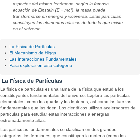
aspectos del mismo fenómeno, según la famosa
ecuación de Einstein (E = mc²), la masa puede
transformarse en energía y viceversa. Estas partículas
constituyen los elementos básicos de todo lo que existe
en el universo.
La Física de Partículas
El Mecanismo de Higgs
Las Interacciones Fundamentales
Para explorar en esta categoría
La Física de Partículas
La física de partículas es una rama de la física que estudia los
constituyentes fundamentales del universo. Explora las partículas
elementales, como los quarks y los leptones, así como las fuerzas
fundamentales que las rigen. Los científicos utilizan aceleradores de
partículas para estudiar estas interacciones a energías
extremadamente altas.
Las partículas fundamentales se clasifican en dos grandes
categorías: los fermiones, que constituyen la materia (como los