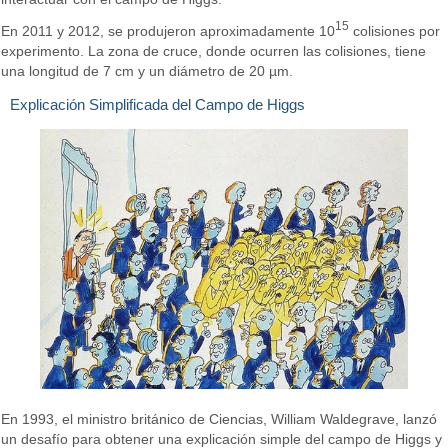
15
En 2011 y 2012, se produjeron aproximadamente 10
colisiones por
experimento. La zona de cruce, donde ocurren las colisiones, tiene
una longitud de 7 cm y un diámetro de 20 µm.
Explicación Simplificada del Campo de Higgs
En 1993, el ministro británico de Ciencias, William Waldegrave, lanzó
un desafío para obtener una explicación simple del campo de Higgs y