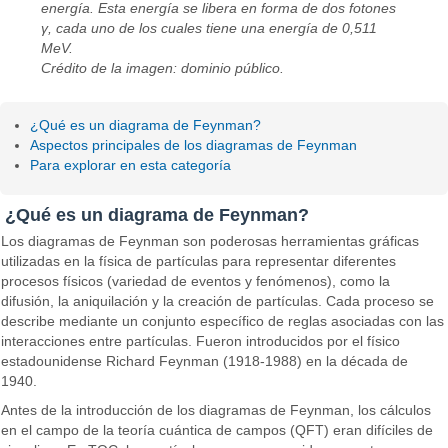
energía. Esta energía se libera en forma de dos fotones
γ, cada uno de los cuales tiene una energía de 0,511
MeV.
Crédito de la imagen: dominio público.
¿Qué es un diagrama de Feynman?
Aspectos principales de los diagramas de Feynman
Para explorar en esta categoría
¿Qué es un diagrama de Feynman?
Los diagramas de Feynman son poderosas herramientas gráficas
utilizadas en la física de partículas para representar diferentes
procesos físicos (variedad de eventos y fenómenos), como la
difusión, la aniquilación y la creación de partículas. Cada proceso se
describe mediante un conjunto específico de reglas asociadas con las
interacciones entre partículas. Fueron introducidos por el físico
estadounidense Richard Feynman (1918-1988) en la década de
1940.
Antes de la introducción de los diagramas de Feynman, los cálculos
en el campo de la teoría cuántica de campos (QFT) eran difíciles de