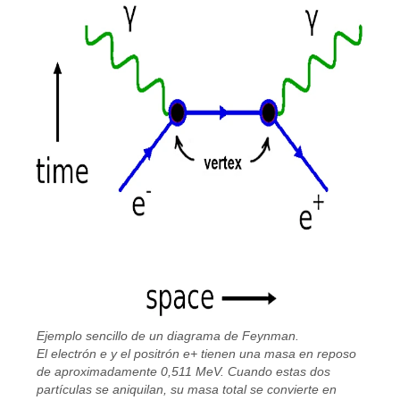
Ejemplo sencillo de un diagrama de Feynman.
El electrón e y el positrón e+ tienen una masa en reposo
de aproximadamente 0,511 MeV. Cuando estas dos
partículas se aniquilan, su masa total se convierte en