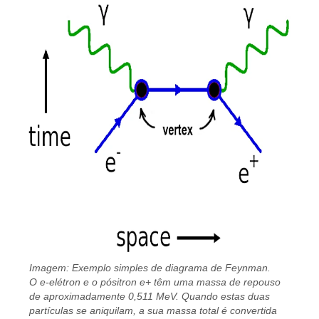
Imagem: Exemplo simples de diagrama de Feynman.
O e-elétron e o pósitron e+ têm uma massa de repouso
de aproximadamente 0,511 MeV. Quando estas duas
partículas se aniquilam, a sua massa total é convertida