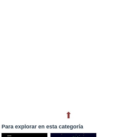
⬆
Para explorar en esta categoría