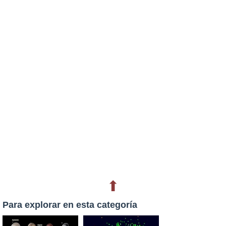
⬆
Para explorar en esta categoría