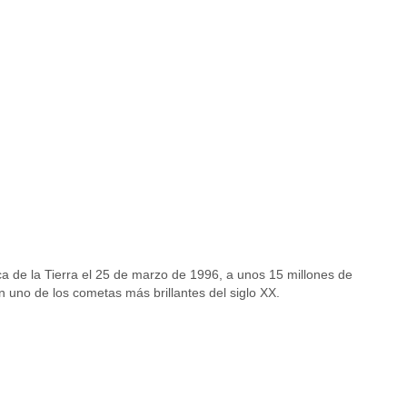
a de la Tierra el 25 de marzo de 1996, a unos 15 millones de
en uno de los cometas más brillantes del siglo XX.