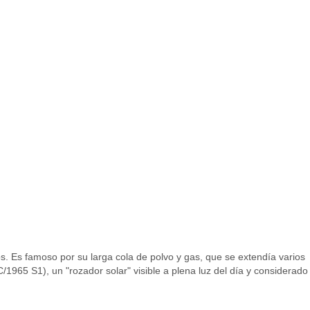
s. Es famoso por su larga cola de polvo y gas, que se extendía varios
/1965 S1), un "rozador solar" visible a plena luz del día y considerado